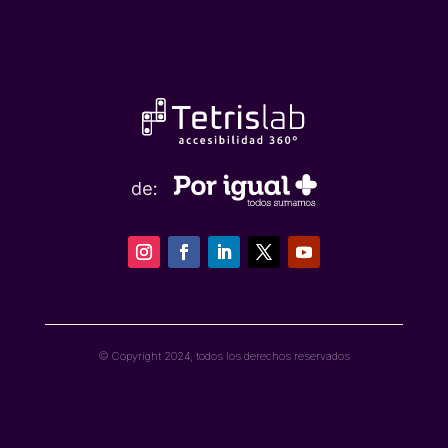
© Copyright 2024, todos los derechos reservados