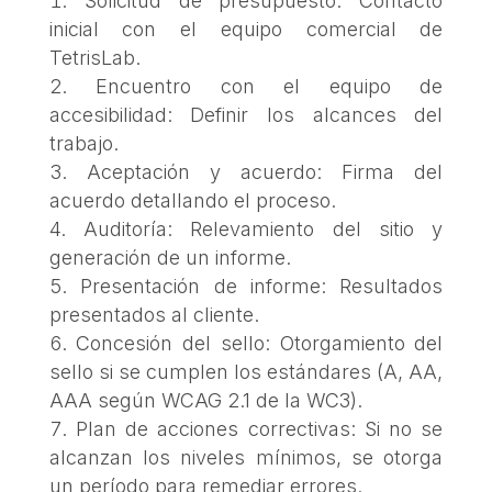
Solicitud de presupuesto: Contacto
inicial con el equipo comercial de
TetrisLab.
Encuentro con el equipo de
accesibilidad: Definir los alcances del
trabajo.
Aceptación y acuerdo: Firma del
acuerdo detallando el proceso.
Auditoría: Relevamiento del sitio y
generación de un informe.
Presentación de informe: Resultados
presentados al cliente.
Concesión del sello: Otorgamiento del
sello si se cumplen los estándares (A, AA,
AAA según WCAG 2.1 de la WC3).
Plan de acciones correctivas: Si no se
alcanzan los niveles mínimos, se otorga
un período para remediar errores.