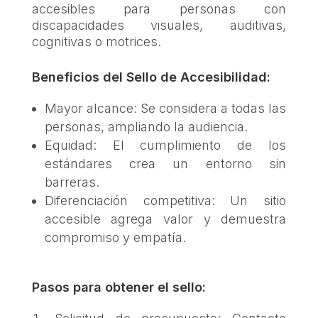
accesibles para personas con
discapacidades visuales, auditivas,
cognitivas o motrices.
Beneficios del Sello de Accesibilidad:
Mayor alcance: Se considera a todas las
personas, ampliando la audiencia.
Equidad: El cumplimiento de los
estándares crea un entorno sin
barreras.
Diferenciación competitiva: Un sitio
accesible agrega valor y demuestra
compromiso y empatía.
Pasos para obtener el sello: