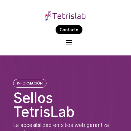
Contacto
INFORMACIÓN
Sellos
TetrisLab
La accesibilidad en sitios web garantiza