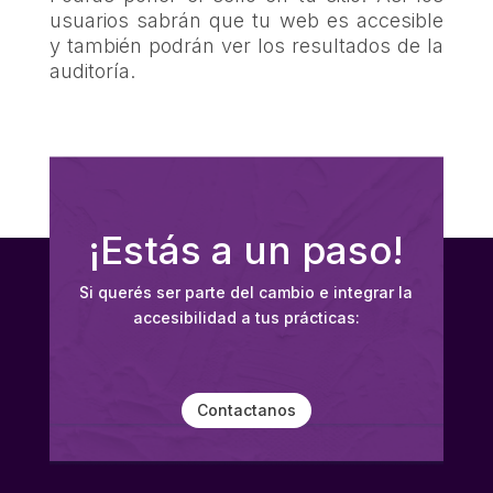
usuarios sabrán que tu web es accesible
y también podrán ver los resultados de la
auditoría.
¡Estás a un paso!
Si querés ser parte del cambio e integrar la
accesibilidad a tus prácticas:
Contactanos