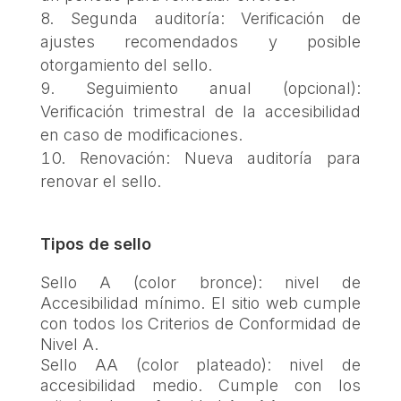
Segunda auditoría: Verificación de
ajustes recomendados y posible
otorgamiento del sello.
Seguimiento anual (opcional):
Verificación trimestral de la accesibilidad
en caso de modificaciones.
Renovación: Nueva auditoría para
renovar el sello.
Tipos de sello
Sello A (color bronce): nivel de
Accesibilidad mínimo. El sitio web cumple
con todos los Criterios de Conformidad de
Nivel A.
Sello AA (color plateado): nivel de
accesibilidad medio. Cumple con los