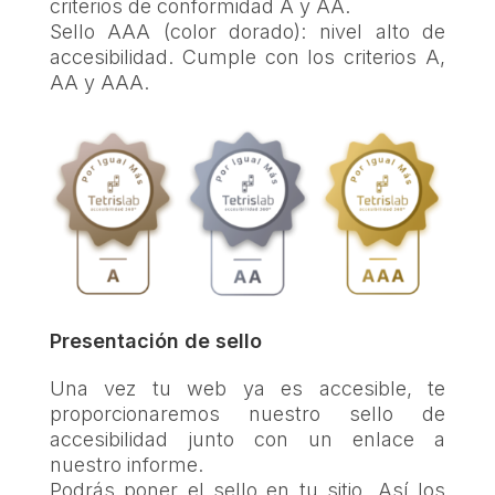
criterios de conformidad A y AA.
Sello AAA (color dorado): nivel alto de
accesibilidad. Cumple con los criterios A,
AA y AAA.
Presentación de sello
Una vez tu web ya es accesible, te
proporcionaremos nuestro sello de
accesibilidad junto con un enlace a
nuestro informe.
Podrás poner el sello en tu sitio. Así los