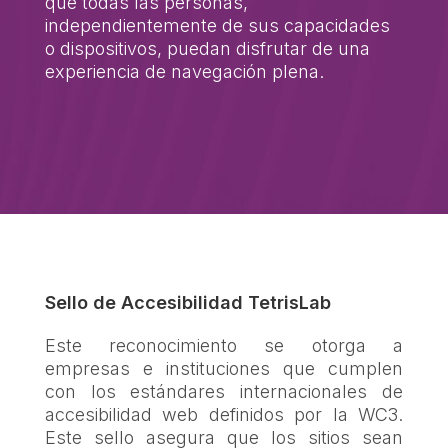
que todas las personas,
independientemente de sus capacidades
o dispositivos, puedan disfrutar de una
experiencia de navegación plena.
Sello de Accesibilidad TetrisLab
Este reconocimiento se otorga a
empresas e instituciones que cumplen
con los estándares internacionales de
accesibilidad web definidos por la WC3.
Este sello asegura que los sitios sean